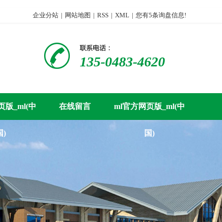
企业分站
|
网站地图
|
RSS
|
XML
|
您有
5
条询盘信息!
135-0483-4620
页版_ml(中
在线留言
ml官方网页版_ml(中
国)
国)