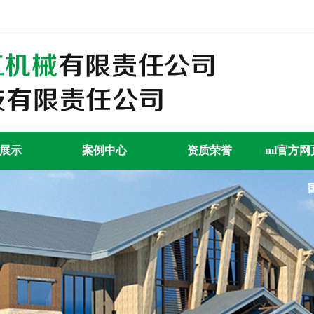
展示
案例中心
资质荣誉
ml官方网