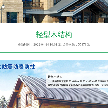
轻型木结构
更新时间：2022-04-14 10:01:21 点击次数：55473 次