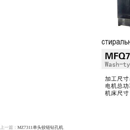
上一篇：
MZ7311单头铰链钻孔机